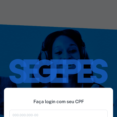
Faça login com seu CPF